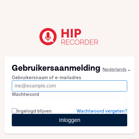
Gebruikersaanmelding
Nederlands
Gebruikersnaam of e-mailadres
Wachtwoord
Ingelogd blijven
Wachtwoord vergeten?
Inloggen